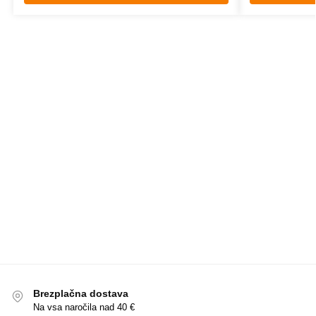
Brezplačna dostava
Na vsa naročila nad 40 €