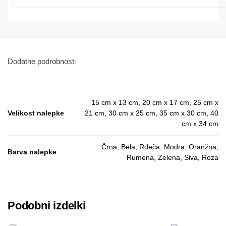
Dodatne podrobnosti
15 cm x 13 cm, 20 cm x 17 cm, 25 cm x
Velikost nalepke
21 cm, 30 cm x 25 cm, 35 cm x 30 cm, 40
cm x 34 cm
Črna, Bela, Rdeča, Modra, Oranžna,
Barva nalepke
Rumena, Zelena, Siva, Roza
Podobni izdelki