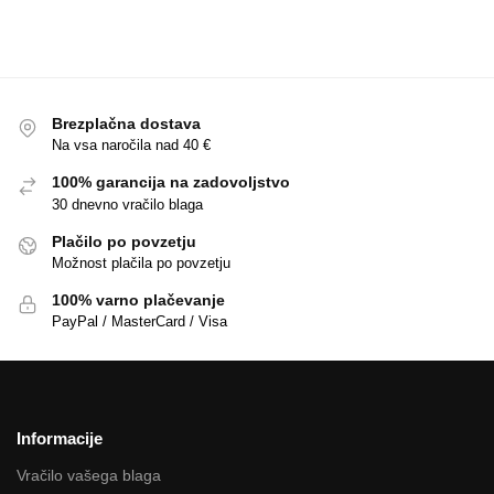
Brezplačna dostava
Na vsa naročila nad 40 €
100% garancija na zadovoljstvo
30 dnevno vračilo blaga
Plačilo po povzetju
Možnost plačila po povzetju
100% varno plačevanje
PayPal / MasterCard / Visa
Informacije
Vračilo vašega blaga