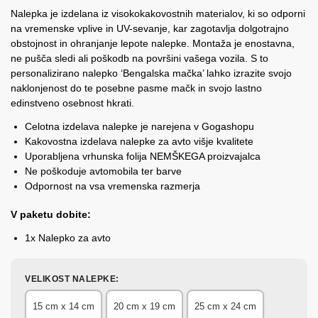
Nalepka je izdelana iz visokokakovostnih materialov, ki so odporni
na vremenske vplive in UV-sevanje, kar zagotavlja dolgotrajno
obstojnost in ohranjanje lepote nalepke. Montaža je enostavna,
ne pušča sledi ali poškodb na površini vašega vozila. S to
personalizirano nalepko ‘Bengalska mačka’ lahko izrazite svojo
naklonjenost do te posebne pasme mačk in svojo lastno
edinstveno osebnost hkrati.
Celotna izdelava nalepke je narejena v Gogashopu
Kakovostna izdelava nalepke za avto višje kvalitete
Uporabljena vrhunska folija NEMŠKEGA proizvajalca
Ne poškoduje avtomobila ter barve
Odpornost na vsa vremenska razmerja
V paketu dobite:
1x Nalepko za avto
VELIKOST NALEPKE
:
15 cm x 14 cm
20 cm x 19 cm
25 cm x 24 cm