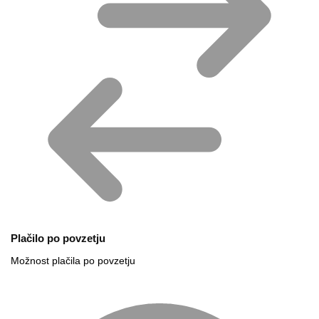
Plačilo po povzetju
Možnost plačila po povzetju