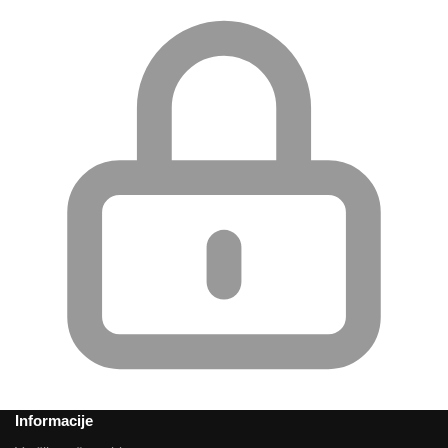
Informacije