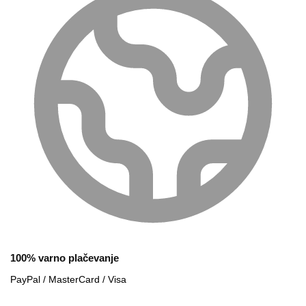
100% varno plačevanje
PayPal / MasterCard / Visa