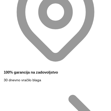
100% garancija na zadovoljstvo
30 dnevno vračilo blaga