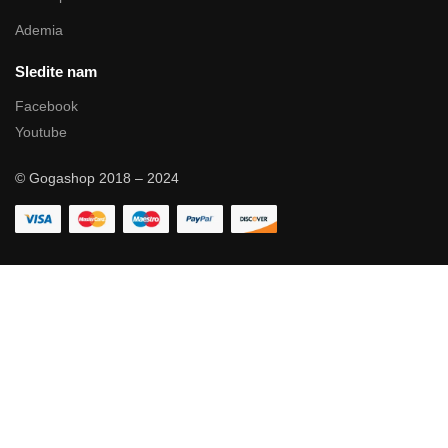
Ademia
Sledite nam
Facebook
Youtube
© Gogashop 2018 – 2024