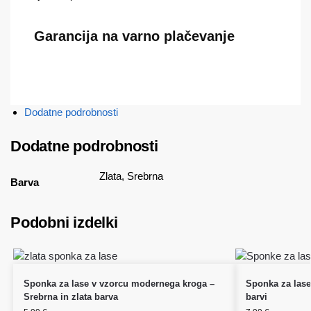
Garancija na varno plačevanje
Dodatne podrobnosti
Dodatne podrobnosti
Zlata, Srebrna
Barva
Podobni izdelki
Sponka za lase v vzorcu modernega kroga –
Sponka za lase v
Srebrna in zlata barva
barvi