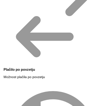
Plačilo po povzetju
Možnost plačila po povzetju