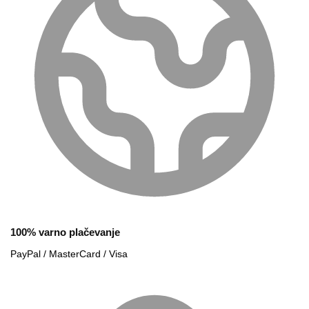
100% varno plačevanje
PayPal / MasterCard / Visa