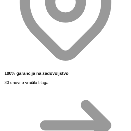
100% garancija na zadovoljstvo
30 dnevno vračilo blaga