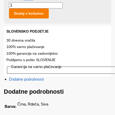
Dodaj v košarico
SLOVENSKO PODJETJE
30 dnevna vračila
100% varno plačevanje
100% garancija na zadovoljstvo
Pošiljamo s pošto SLOVENIJE
Garancija na varno plačevanje
Dodatne podrobnosti
Dodatne podrobnosti
Črna, Rdeča, Siva
Barva
: