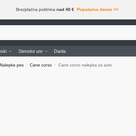
Brezplačna poštnina
nad 40 €
Popularno danes >>
ski
Stenske ure
Darila
Nalepke pes
Cane corso
Cane corso nalepka za avto
/
/