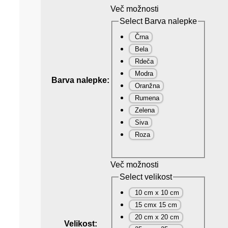
Več možnosti
Select Barva nalepke
Črna
Bela
Rdeča
Modra
Barva nalepke
:
Oranžna
Rumena
Zelena
Siva
Roza
Več možnosti
Select velikost
10 cm x 10 cm
15 cmx 15 cm
20 cm x 20 cm
Velikost
: