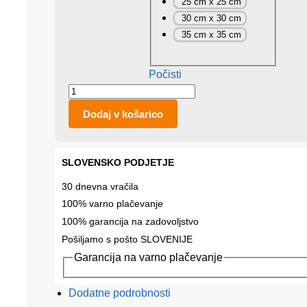
25 cm x 25 cm
30 cm x 30 cm
35 cm x 35 cm
Počisti
Dodaj v košarico
SLOVENSKO PODJETJE
30 dnevna vračila
100% varno plačevanje
100% garancija na zadovoljstvo
Pošiljamo s pošto SLOVENIJE
Garancija na varno plačevanje
Dodatne podrobnosti