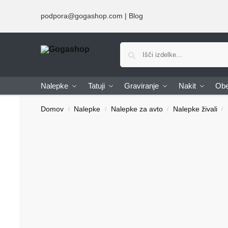
podpora@gogashop.com |
Blog
Nalepke
Tatuji
Graviranje
Nakit
Obe
Domov
Nalepke
Nalepke za avto
Nalepke živali
/
/
/
/