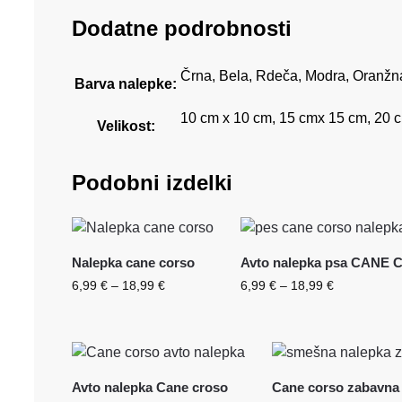
Dodatne podrobnosti
Črna, Bela, Rdeča, Modra, Oranžn
Barva nalepke
:
10 cm x 10 cm, 15 cmx 15 cm, 20 c
Velikost
:
Podobni izdelki
Nalepka cane corso
Avto nalepka psa CANE
6,99
€
–
18,99
€
6,99
€
–
18,99
€
Avto nalepka Cane croso
Cane corso zabavna